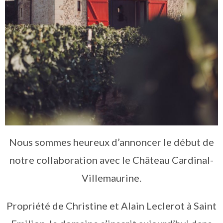
Nous sommes heureux d’annoncer le début de
notre collaboration avec le Château Cardinal-
Villemaurine.
Propriété de Christine et Alain Leclerot à Saint