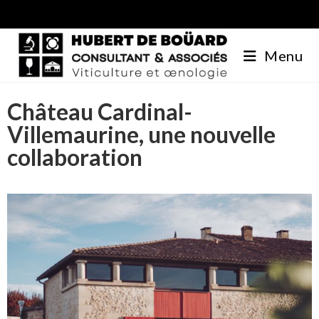
Menu
Château Cardinal-
Villemaurine, une nouvelle
collaboration