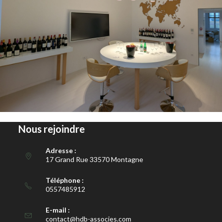
Nous rejoindre
Adresse :
17 Grand Rue 33570 Montagne
Téléphone :
0557485912
E-mail :
contact@hdb-associes.com