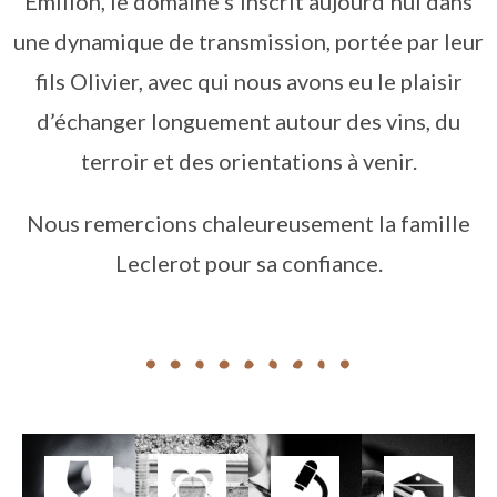
Emilion, le domaine s’inscrit aujourd’hui dans
une dynamique de transmission, portée par leur
fils Olivier, avec qui nous avons eu le plaisir
d’échanger longuement autour des vins, du
terroir et des orientations à venir.
Nous remercions chaleureusement la famille
Leclerot pour sa confiance.