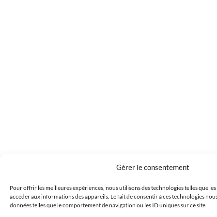
Gérer le consentement
Pour offrir les meilleures expériences, nous utilisons des technologies telles que le
accéder aux informations des appareils. Le fait de consentir à ces technologies nous
données telles que le comportement de navigation ou les ID uniques sur ce site.