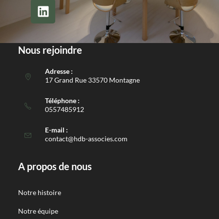
Nous rejoindre
Adresse :
17 Grand Rue 33570 Montagne
Téléphone :
0557485912
E-mail :
contact@hdb-associes.com
A propos de nous
Notre histoire
Notre équipe