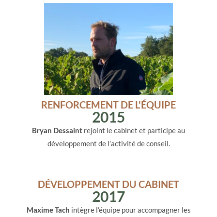
RENFORCEMENT DE L'ÉQUIPE
2015
Bryan Dessaint
rejoint le cabinet et participe au
développement de l’activité de conseil.
DÉVELOPPEMENT DU CABINET
2017
Maxime Tach
intègre l’équipe pour accompagner les