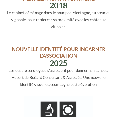
2018
Le cabinet déménage dans le bourg de Montagne, au cœur du
vignoble, pour renforcer sa proximité avec les châteaux
viticoles.
NOUVELLE IDENTITÉ POUR INCARNER
L'ASSOCIATION
2025
Les quatre œnologues s’associent pour donner naissance à
Hubert de Boüard Consultant & Associés. Une nouvelle
identité visuelle accompagne cette évolution.