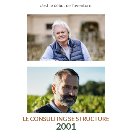
c’est le début de l’aventure.
LE CONSULTING SE STRUCTURE
2001