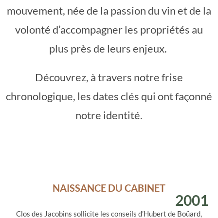
mouvement, née de la passion du vin et de la
volonté d’accompagner les propriétés au
plus près de leurs enjeux.
Découvrez, à travers notre frise
chronologique, les dates clés qui ont façonné
notre identité.
NAISSANCE DU CABINET
2001
Clos des Jacobins sollicite les conseils d’Hubert de Boüard,