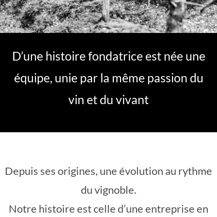
D’une histoire fondatrice est née une
équipe, unie par la même passion du
vin et du vivant
Depuis ses origines, une évolution au rythme
du vignoble.
Notre histoire est celle d’une entreprise en