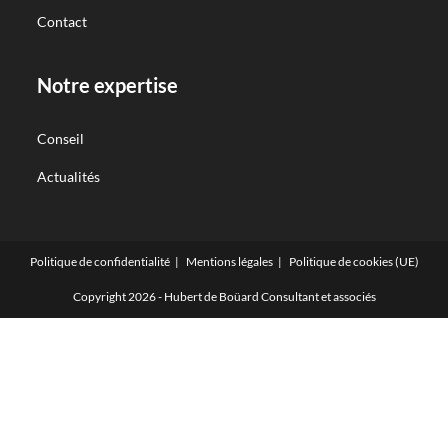
Contact
Notre expertise
Conseil
Actualités
Politique de confidentialité
Mentions légales
Politique de cookies (UE)
Copyright 2026 - Hubert de Boüard Consultant et associés