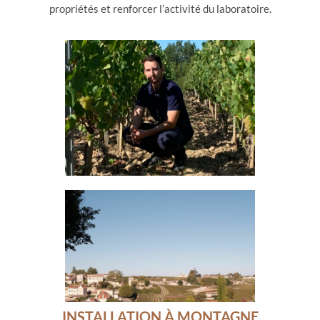
propriétés et renforcer l’activité du laboratoire.
INSTALLATION À MONTAGNE