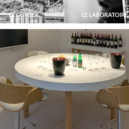
LE CONSEIL
LE LABORATOIRE