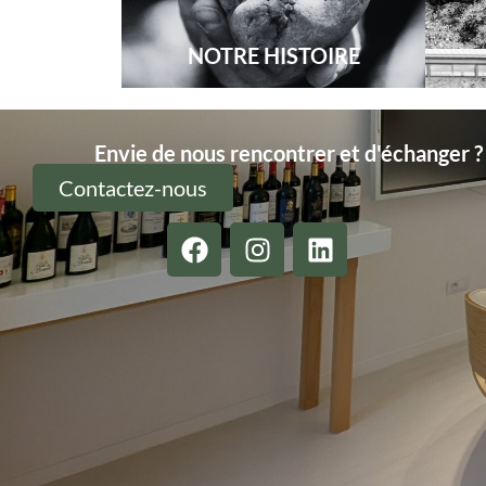
NOTRE HISTOIRE
Envie de nous rencontrer et d'échanger ?
Contactez-nous