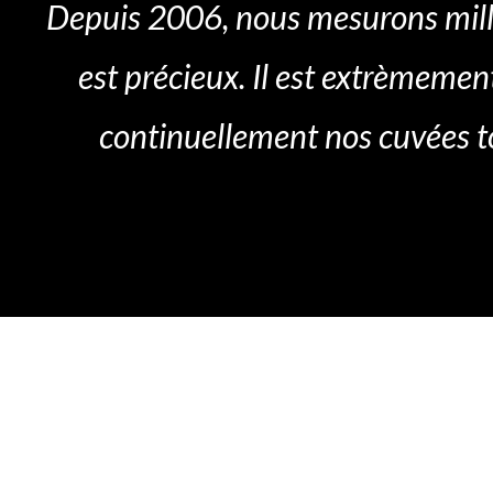
Depuis 2006, nous mesurons mil
est précieux. Il est extrèmemen
continuellement nos cuvées to