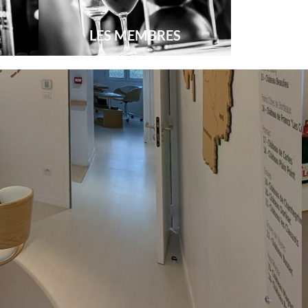
LES MEMBRES