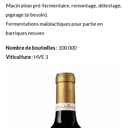
Macération pré-fermentaire, remontage, délestage,
pigeage (si besoin).
Fermentations malolactiques pour partie en
barriques neuves
Nombre de bouteilles :
100 000
Viticulture :
HVE 3