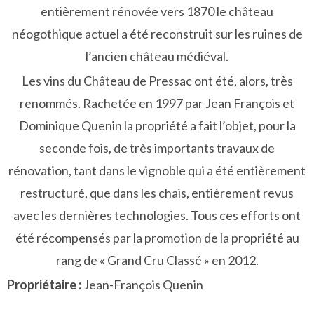
entièrement rénovée vers 1870 le château
néogothique actuel a été reconstruit sur les ruines de
l’ancien château médiéval.
Les vins du Château de Pressac ont été, alors, très
renommés. Rachetée en 1997 par Jean François et
Dominique Quenin la propriété a fait l’objet, pour la
seconde fois, de très importants travaux de
rénovation, tant dans le vignoble qui a été entièrement
restructuré, que dans les chais, entièrement revus
avec les dernières technologies. Tous ces efforts ont
été récompensés par la promotion de la propriété au
rang de « Grand Cru Classé » en 2012.
Propriétaire :
Jean-François Quenin