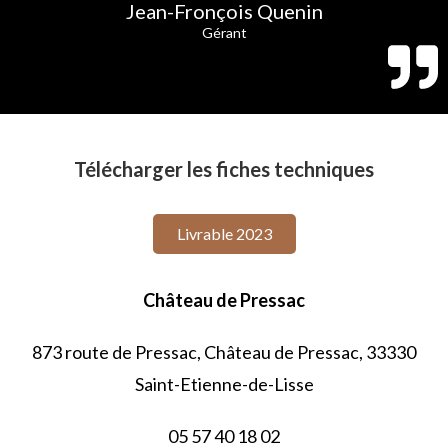
Jean-Fronçois Quenin
Gérant
Télécharger les fiches techniques
Livrable 2023
Château de Pressac
873 route de Pressac, Château de Pressac, 33330
Saint-Etienne-de-Lisse
05 57 40 18 02