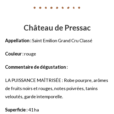
Château de Pressac
Appellation :
Saint Emilion Grand Cru Classé
Couleur :
rouge
Commentaire de dégustation :
LA PUISSANCE MAÎTRISÉE : Robe pourpre, arômes
de fruits noirs et rouges, notes poivrées, tanins
veloutés, garde intemporelle.
Superficie :
41 ha