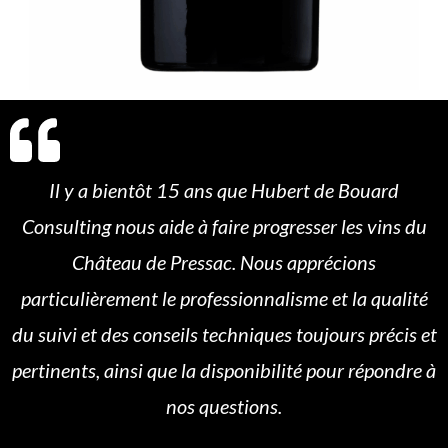
Il y a bientôt 15 ans que Hubert de Bouard
Consulting nous aide à faire progresser les vins du
Château de Pressac. Nous apprécions
particulièrement le professionnalisme et la qualité
du suivi et des conseils techniques toujours précis et
pertinents, ainsi que la disponibilité pour répondre à
nos questions.