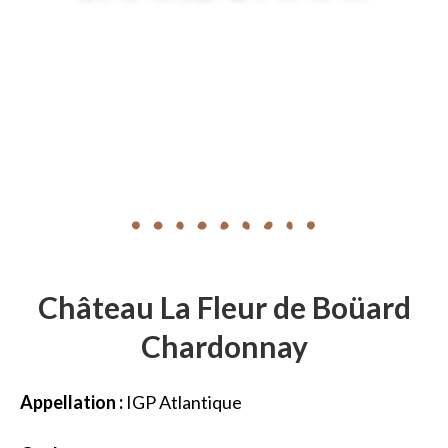
Château La Fleur de Boüard
Chardonnay
Appellation :
IGP Atlantique