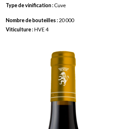
Type de vinification :
Cuve
Nombre de bouteilles :
20 000
Viticulture :
HVE 4