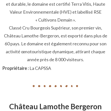
et durable, le domaine est certifié Terra Vitis, Haute
Valeur Environnementale (HVE) et labellisé RSE
« Cultivons Demain ».
Classé Cru Bourgeois Supérieur, son premier vin,
Château Lamothe-Bergeron, est exporté dans plus de
60 pays. Le domaine est également reconnu pour son
activité œnotouristique dynamique, attirant chaque
année près de 8 000 visiteurs.
Propriétaire :
La CAPSSA
Château Lamothe Bergeron