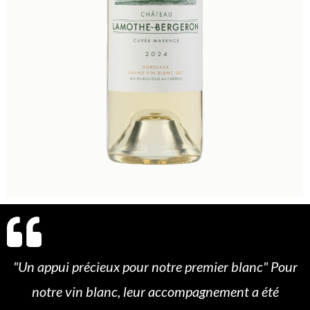
"Un appui précieux pour notre premier blanc" Pour
notre vin blanc, leur accompagnement a été