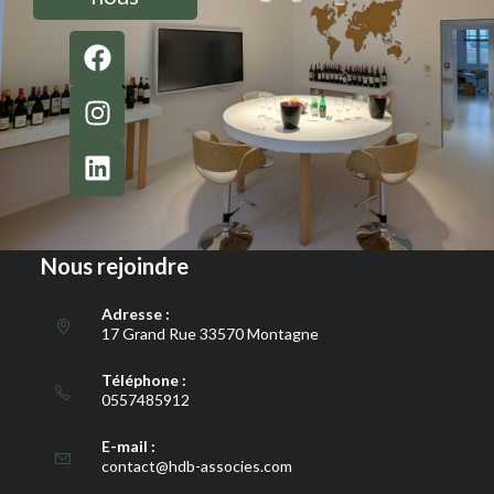
Nous rejoindre
Adresse :
17 Grand Rue 33570 Montagne
Téléphone :
0557485912
E-mail :
contact@hdb-associes.com