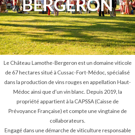
BERGERON
Le Château Lamothe-Bergeron est un domaine viticole
de 67 hectares situé à Cussac-Fort-Médoc, spécialisé
dans la production de vins rouges en appellation Haut-
Médoc ainsi que d’un vin blanc. Depuis 2019, la
propriété appartient à la CAPSSA (Caisse de
Prévoyance Française) et compte une vingtaine de
collaborateurs.
Engagé dans une démarche de viticulture responsable