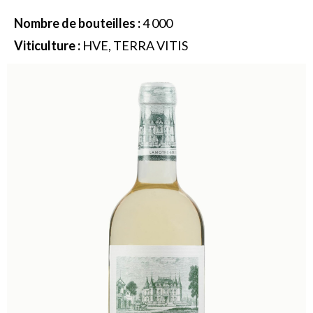
Nombre de bouteilles :
4 000
Viticulture :
HVE, TERRA VITIS