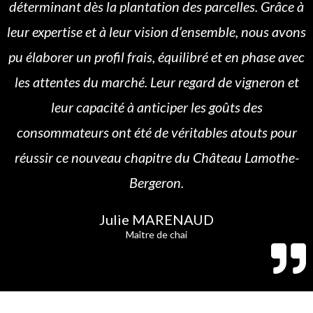
déterminant dès la plantation des parcelles. Grâce à
leur expertise et à leur vision d’ensemble, nous avons
pu élaborer un profil frais, équilibré et en phase avec
les attentes du marché. Leur regard de vigneron et
leur capacité à anticiper les goûts des
consommateurs ont été de véritables atouts pour
réussir ce nouveau chapitre du Château Lamothe-
Bergeron.
Julie MARENAUD
Maître de chai