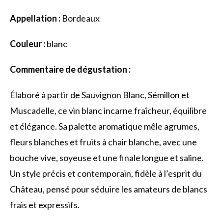
Appellation :
Bordeaux
Couleur :
blanc
Commentaire de dégustation :
Élaboré à partir de Sauvignon Blanc, Sémillon et
Muscadelle, ce vin blanc incarne fraîcheur, équilibre
et élégance. Sa palette aromatique mêle agrumes,
fleurs blanches et fruits à chair blanche, avec une
bouche vive, soyeuse et une finale longue et saline.
Un style précis et contemporain, fidèle à l’esprit du
Château, pensé pour séduire les amateurs de blancs
frais et expressifs.