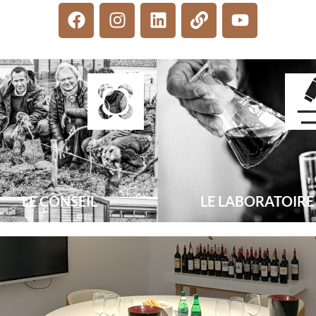
LE CONSEIL
LE LABORATOIRE