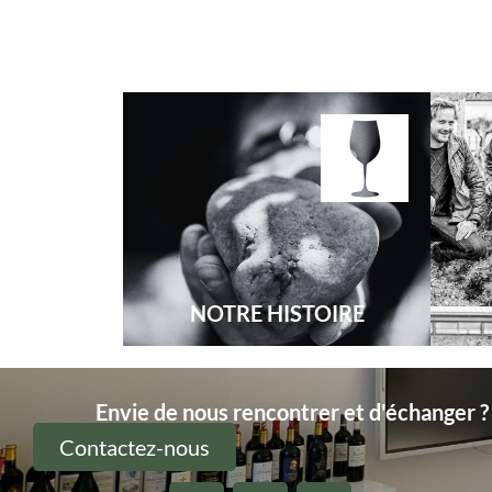
NOTRE HISTOIRE
Envie de nous rencontrer et d'échanger ?
Contactez-nous