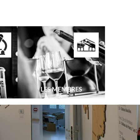
LES MEMBRES