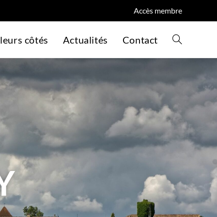
Accès membre
leurs côtés
Actualités
Contact
Y