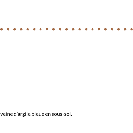
veine d’argile bleue en sous-sol.