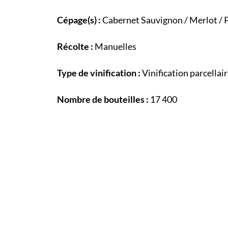
Cépage(s) :
Cabernet Sauvignon / Merlot / 
Récolte :
Manuelles
Type de vinification :
Vinification parcella
Nombre de bouteilles :
17 400