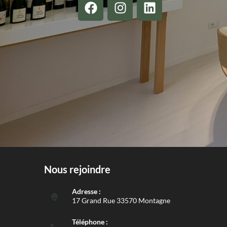
Nous rejoindre
Adresse :
17 Grand Rue 33570 Montagne
Téléphone :