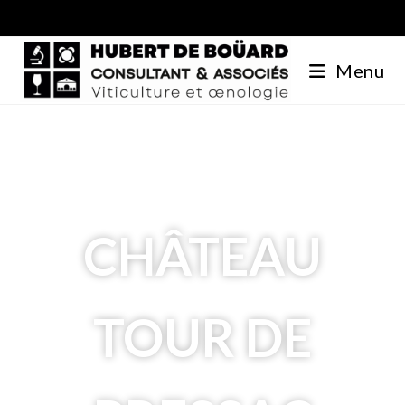
Menu
CHÂTEAU
TOUR DE