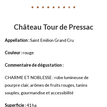
Château Tour de Pressac
Appellation :
Saint Emilion Grand Cru
Couleur :
rouge
Commentaire de dégustation :
CHARME ET NOBLESSE : robe lumineuse de
pourpre clair, arômes de fruits rouges, tanins
souples, gourmandise et accessibilité
Superficie :
41 ha