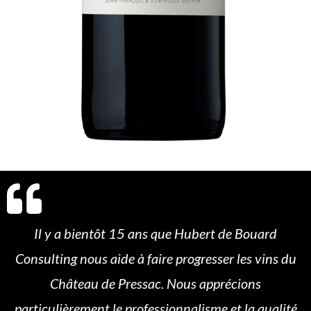
Il y a bientôt 15 ans que Hubert de Bouard
Consulting nous aide à faire progresser les vins du
Château de Pressac. Nous apprécions
particulièrement le professionnalisme et la qualité