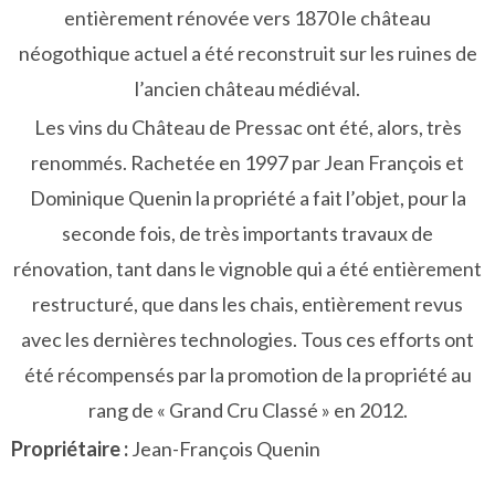
entièrement rénovée vers 1870 le château
néogothique actuel a été reconstruit sur les ruines de
l’ancien château médiéval.
Les vins du Château de Pressac ont été, alors, très
renommés. Rachetée en 1997 par Jean François et
Dominique Quenin la propriété a fait l’objet, pour la
seconde fois, de très importants travaux de
rénovation, tant dans le vignoble qui a été entièrement
restructuré, que dans les chais, entièrement revus
avec les dernières technologies. Tous ces efforts ont
été récompensés par la promotion de la propriété au
rang de « Grand Cru Classé » en 2012.
Propriétaire :
Jean-François Quenin