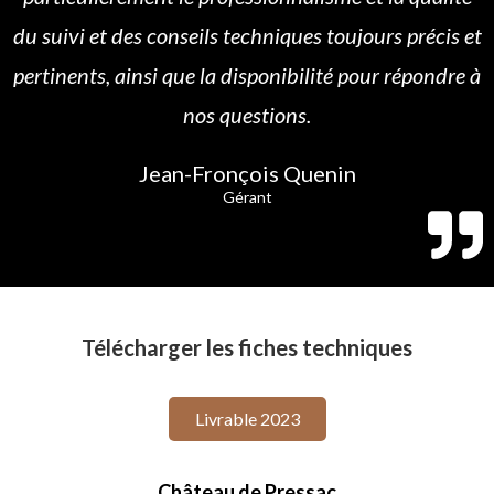
du suivi et des conseils techniques toujours précis et
pertinents, ainsi que la disponibilité pour répondre à
nos questions.
Jean-Fronçois Quenin
Gérant
Télécharger les fiches techniques
Livrable 2023
Château de Pressac