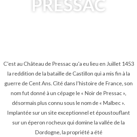
PRESSAC
C’est au Château de Pressac qu’a eu lieu en Juillet 1453
la reddition de la bataille de Castillon qui a mis fin à la
guerre de Cent Ans. Cité dans l’histoire de France, son
nom fut donné à un cépage le « Noir de Pressac »,
désormais plus connu sous le nom de « Malbec ».
Implantée sur un site exceptionnel et époustouflant
sur un éperon rocheux qui domine la vallée de la
Dordogne, la propriété a été