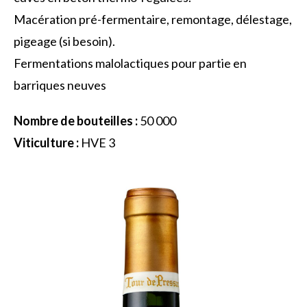
Macération pré-fermentaire, remontage, délestage,
pigeage (si besoin).
Fermentations malolactiques pour partie en
barriques neuves
Nombre de bouteilles :
50 000
Viticulture :
HVE 3