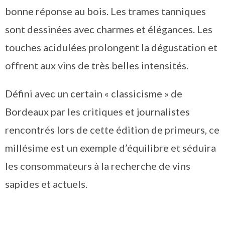
bonne réponse au bois. Les trames tanniques
sont dessinées avec charmes et élégances. Les
touches acidulées prolongent la dégustation et
offrent aux vins de très belles intensités.
Défini avec un certain « classicisme » de
Bordeaux par les critiques et journalistes
rencontrés lors de cette édition de primeurs, ce
millésime est un exemple d’équilibre et séduira
les consommateurs à la recherche de vins
sapides et actuels.