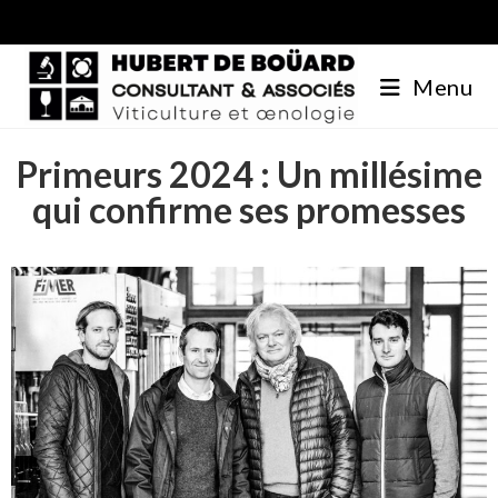
Menu
Primeurs 2024 : Un millésime
qui confirme ses promesses