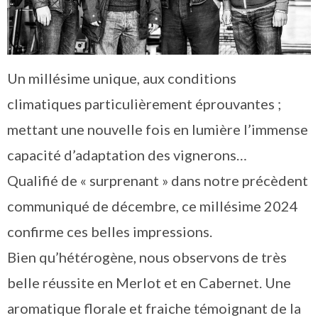
Un millésime unique, aux conditions
climatiques particulièrement éprouvantes ;
mettant une nouvelle fois en lumière l’immense
capacité d’adaptation des vignerons…
Qualifié de « surprenant » dans notre précèdent
communiqué de décembre, ce millésime 2024
confirme ces belles impressions.
Bien qu’hétérogène, nous observons de très
belle réussite en Merlot et en Cabernet. Une
aromatique florale et fraiche témoignant de la