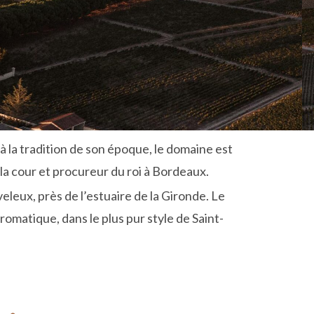
à la tradition de son époque, le domaine est
 la cour et procureur du roi à Bordeaux.
eleux, près de l’estuaire de la Gironde. Le
romatique, dans le plus pur style de Saint-