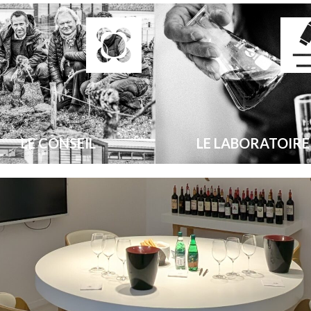
LE CONSEIL
LE LABORATOIRE