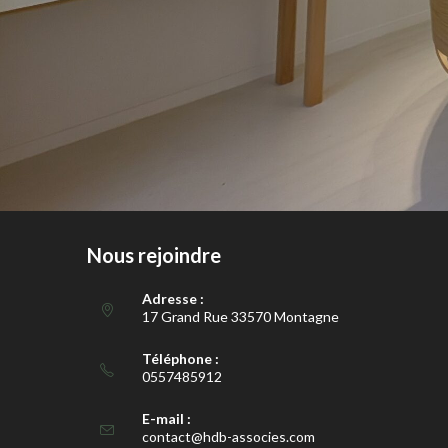
Nous rejoindre
Adresse :
17 Grand Rue 33570 Montagne
Téléphone :
0557485912
E-mail :
contact@hdb-associes.com