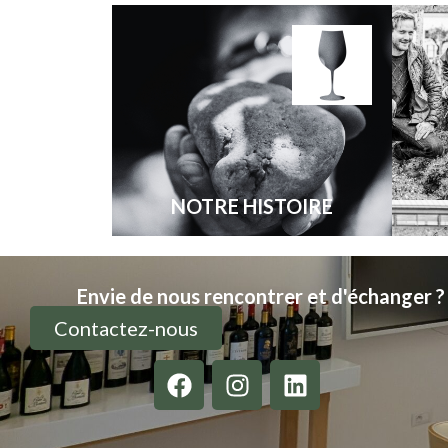
NOTRE HISTOIRE
Envie de nous rencontrer et d'échanger ?
Contactez-nous