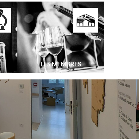
LES MEMBRES