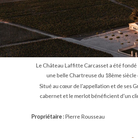
Le Château Laffitte Carcasset a été fondé e
une belle Chartreuse du 18ème siècle qu
Situé au cœur de l’appellation et de ses G
cabernet et le merlot bénéficient d’un cli
Propriétaire :
Pierre Rousseau