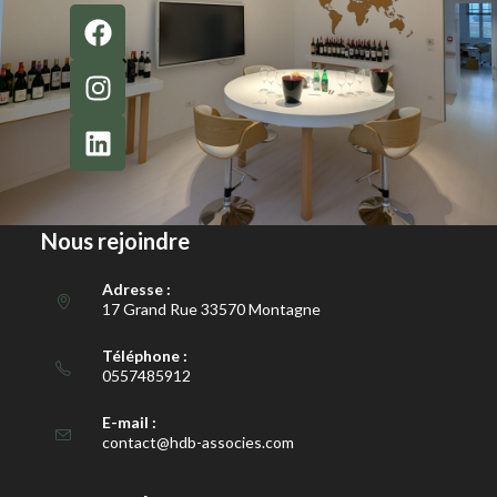
Nous rejoindre
Adresse :
17 Grand Rue 33570 Montagne
Téléphone :
0557485912
E-mail :
contact@hdb-associes.com