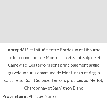
La propriété est située entre Bordeaux et Libourne,
sur les communes de Montussan et Saint Sulpice et
Cameyrac. Les terroirs sont principalement argilo
graveleux sur la commune de Montussan et Argilo
calcaire sur Saint Sulpice. Terroirs propices au Merlot,
Chardonnay et Sauvignon Blanc
Propriétaire :
Philippe Nunes