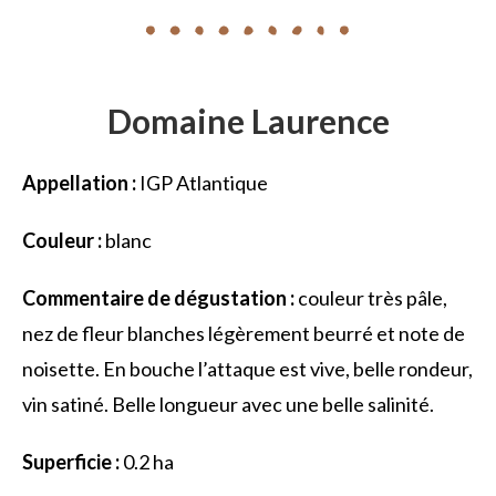
Domaine Laurence
Appellation :
IGP Atlantique
Couleur :
blanc
Commentaire de dégustation :
couleur très pâle,
nez de fleur blanches légèrement beurré et note de
noisette. En bouche l’attaque est vive, belle rondeur,
vin satiné. Belle longueur avec une belle salinité.
Superficie :
0.2 ha