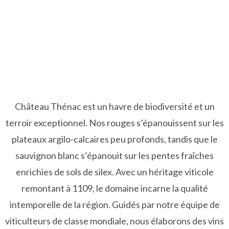
Château Thénac est un havre de biodiversité et un
terroir exceptionnel. Nos rouges s’épanouissent sur les
plateaux argilo-calcaires peu profonds, tandis que le
sauvignon blanc s’épanouit sur les pentes fraîches
enrichies de sols de silex. Avec un héritage viticole
remontant à 1109, le domaine incarne la qualité
intemporelle de la région. Guidés par notre équipe de
viticulteurs de classe mondiale, nous élaborons des vins