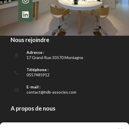
Nous rejoindre
Adresse :
17 Grand Rue 33570 Montagne
Téléphone :
0557485912
E-mail :
contact@hdb-associes.com
A propos de nous
Notre histoire