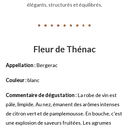
élégants, structurés et équilibrés.
Fleur de Thénac
Appellation :
Bergerac
Couleur :
blanc
Commentaire de dégustation :
La robe de vin est
pâle, limpide. Au nez, émanent des arômes intenses
de citron vert et de pamplemousse. En bouche, c’est
une explosion de saveurs fruitées. Les agrumes