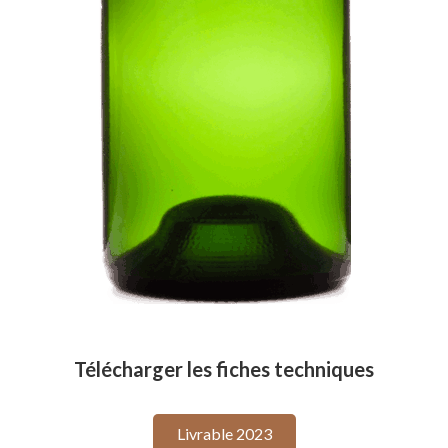
Télécharger les fiches techniques
Livrable 2023