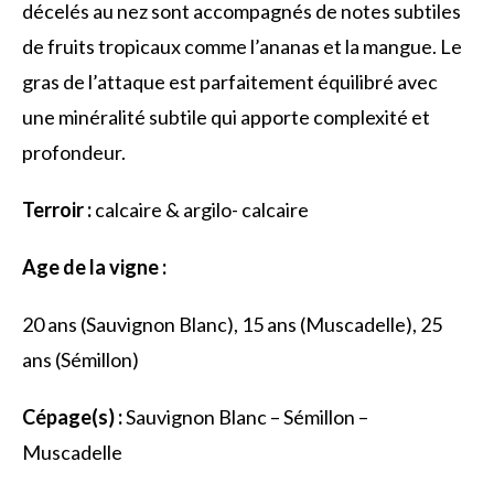
décelés au nez sont accompagnés de notes subtiles
de fruits tropicaux comme l’ananas et la mangue. Le
gras de l’attaque est parfaitement équilibré avec
une minéralité subtile qui apporte complexité et
profondeur.
Terroir :
calcaire & argilo- calcaire
Age de la vigne :
20 ans (Sauvignon Blanc), 15 ans (Muscadelle), 25
ans (Sémillon)
Cépage(s) :
Sauvignon Blanc – Sémillon –
Muscadelle