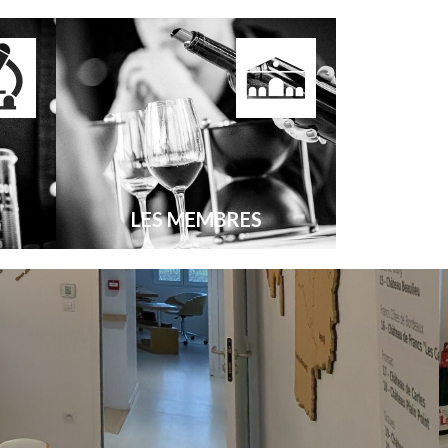
LES MEMBRES