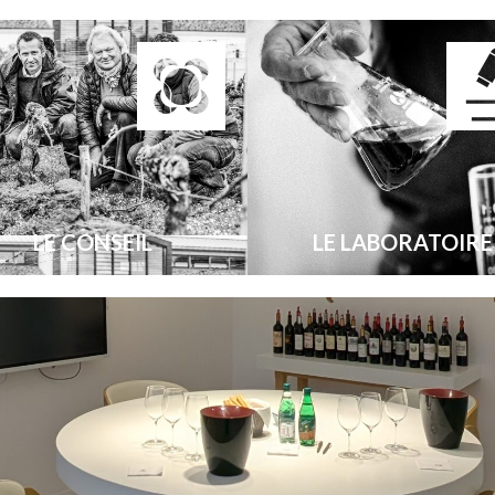
LE CONSEIL
LE LABORATOIRE