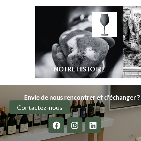
NOTRE HISTOIRE
Envie de nous rencontrer et d'échanger ?
Contactez-nous