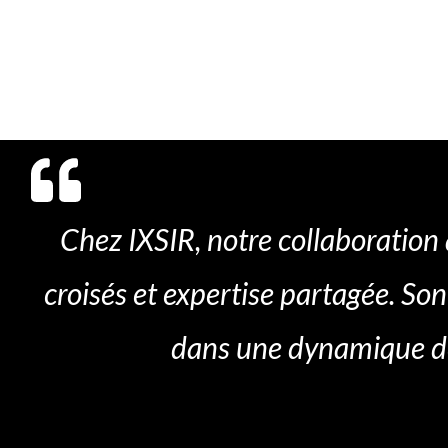
Chez IXSIR, notre collaboration
croisés et expertise partagée. So
dans une dynamique de 