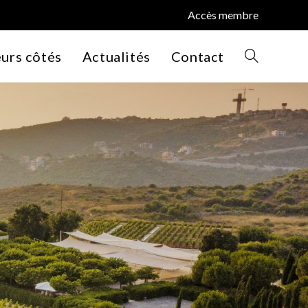
Accès membre
eurs côtés
Actualités
Contact