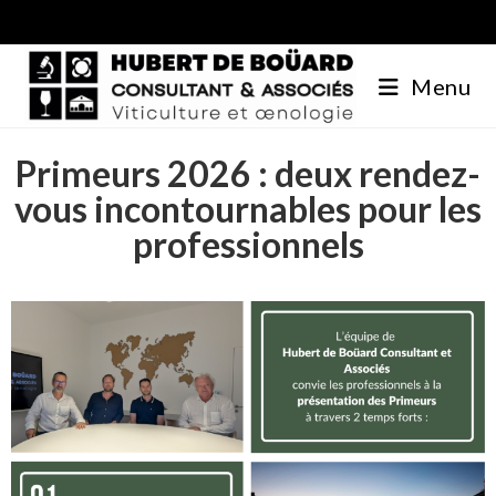
Menu
Primeurs 2026 : deux rendez-
vous incontournables pour les
professionnels