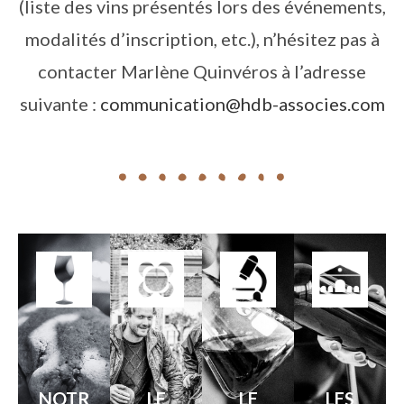
(liste des vins présentés lors des événements,
modalités d’inscription, etc.), n’hésitez pas à
contacter Marlène Quinvéros à l’adresse
suivante :
communication@hdb-associes.com
NOTR
LE
LE
LES