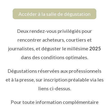
Accéder à la salle de dégustation
Deux rendez-vous privilégiés pour
rencontrer acheteurs, courtiers et
journalistes, et déguster le millésime
2025
dans des conditions optimales.
Dégustations réservées aux professionnels
et à la presse, sur inscription préalable via les
liens ci-dessus.
Pour toute information complémentaire