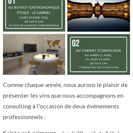
Comme chaque année, nous aurons le plaisir de
présenter les vins que nous accompagnons en
consulting à l’occasion de deux événements
professionnels :